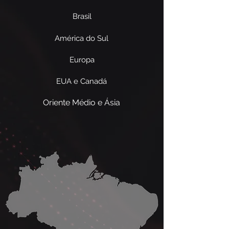
Brasil
América do Sul
Europa
EUA e Canadá
Oriente Médio e Ásia