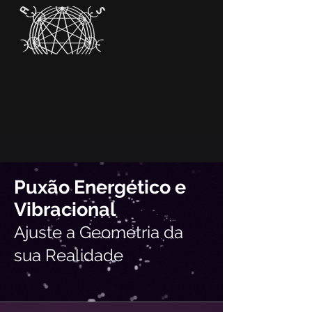
Puxão Energético e
Vibracional
Ajuste a Geometria da
sua Realidade