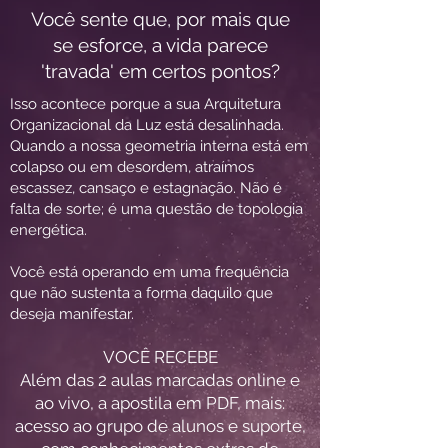
Você sente que, por mais que
se esforce, a vida parece
'travada' em certos pontos?
Isso acontece porque a sua Arquitetura
Organizacional da Luz está desalinhada.
Quando a nossa geometria interna está em
colapso ou em desordem, atraímos
escassez, cansaço e estagnação. Não é
falta de sorte; é uma questão de topologia
energética.
Você está operando em uma frequência
que não sustenta a forma daquilo que
deseja manifestar.
VOCÊ RECEBE
Além das 2 aulas marcadas online e
ao vivo, a apostila em PDF, mais:
acesso ao grupo de alunos e suporte,