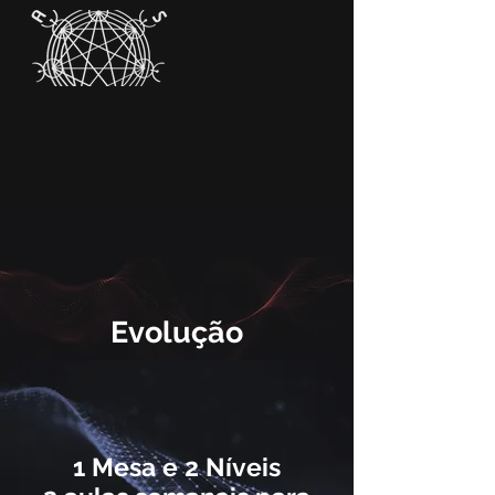
Evolução
1 Mesa e 2 Níveis