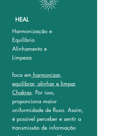
HEAL
Harmonização e
Equilíbrio
Alinhamento e
Limpeza​
foca em
harmonizar,
equilibrar, alinhar e limpar
Chakras
. Por isso,
proporciona maior
uniformidade de fluxo. Assim,
é possível perceber e sentir a
transmissão de informação