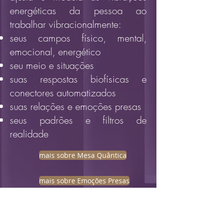
energéticas da pessoa ao
trabalhar vibracionalmente:
seus campos físico, mental,
emocional, energético
seu meio e situações
suas respostas biofísicas e
conectores automatizados
suas relações e emoções presas
seus padrões e filtros de
realidade
mais sobre Mesa Quântica
mais sobre Emoções Presas
whatsapp