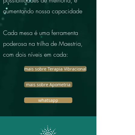
possibilidades de melhoria, e
aumentando nossa capacidade
Cada mesa é uma ferramenta
poderosa na trilha de Maestria,
com dois níveis em cada:
mais sobre Terapia Vibracional
mais sobre Apometria
whatsapp